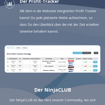
Der Profit-Tracker
Mit dem in die Webseite integrierten Profit Tracker
kannst Du jede platzierte Wette aufzeichnen, so
dass Du den Überblick über die mit der Zeit erzielten
Gewinne behalten kannst.
Der NinjaCLUB
Der NinjaCLUB ist das Herz unserer Community, wo sich