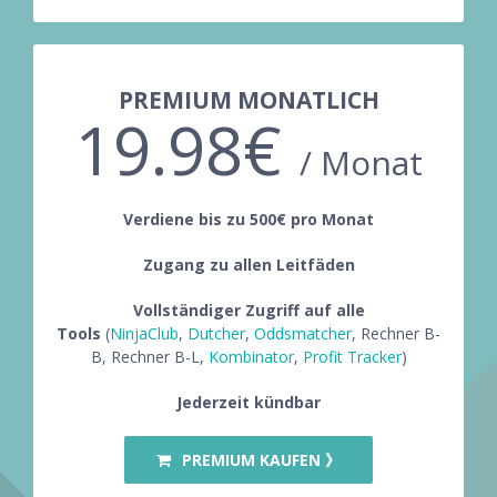
PREMIUM MONATLICH
19.98€
/
Monat
Verdiene bis zu 500€ pro Monat
Zugang zu allen Leitfäden
Vollständiger Zugriff auf alle
Tools
(
NinjaClub
,
Dutcher
,
Oddsmatcher
, Rechner B-
B, Rechner B-L,
Kombinator
,
Profit Tracker
)
Jederzeit kündbar
PREMIUM KAUFEN 》