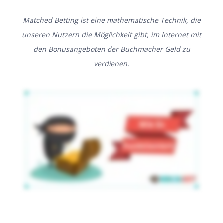
Matched Betting ist eine mathematische Technik, die
unseren Nutzern die Möglichkeit gibt, im Internet mit
den Bonusangeboten der Buchmacher Geld zu
verdienen.