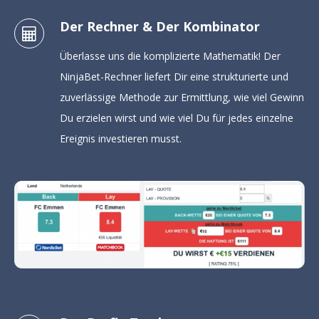
Der Rechner & Der Kombinator
Überlasse uns die komplizierte Mathematik! Der
NinjaBet-Rechner liefert Dir eine strukturierte und
zuverlässige Methode zur Ermittlung, wie viel Gewinn
Du erzielen wirst und wie viel Du für jedes einzelne
Ereignis investieren musst.