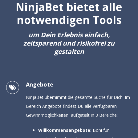
NinjaBet bietet alle
notwendigen Tools
um Dein Erlebnis einfach,
zeitsparend und risikofrei zu
gestalten
Angebote
NinjaBet übernimmt die gesamte Suche für Dich! Im
Bereich Angebote findest Du alle verfügbaren
Gewinnmöglichkeiten, aufgeteilt in 3 Bereiche:
Willkommensangebote:
Boni für