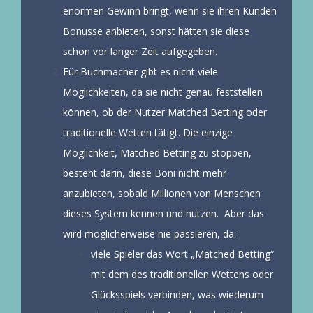
enormen Gewinn bringt, wenn sie ihren Kunden
Bonusse anbieten, sonst hätten sie diese
schon vor langer Zeit aufgegeben.
Für Buchmacher gibt es nicht viele
Möglichkeiten, da sie nicht genau feststellen
können, ob der Nutzer Matched Betting oder
traditionelle Wetten tätigt. Die einzige
Möglichkeit, Matched Betting zu stoppen,
besteht darin, diese Boni nicht mehr
anzubieten, sobald Millionen von Menschen
dieses System kennen und nutzen. Aber das
wird möglicherweise nie passieren, da:
viele Spieler das Wort „Matched Betting“
mit dem des traditionellen Wettens oder
Glücksspiels verbinden, was wiederum