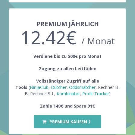
PREMIUM JÄHRLICH
12.42€
/
Monat
Verdiene bis zu 500€ pro Monat
Zugang zu allen Leitfäden
Vollständiger Zugriff auf alle
Tools
(
NinjaClub
,
Dutcher
,
Oddsmatcher
, Rechner B-
B, Rechner B-L,
Kombinator
,
Profit Tracker
)
Zahle 149€ und Spare 91€
PREMIUM KAUFEN 》