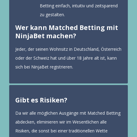
Betting einfach, intuitiv und zeitsparend
zu gestalten.
Wer kann Matched Betting mit
NinjaBet machen?
Jeder, der seinen Wohnsitz in Deutschland, Österreich
oder der Schweiz hat und über 18 Jahre alt ist, kann
sich bei NinjaBet registrieren.
Gibt es Risiken?
Da wir alle möglichen Ausgänge mit Matched Betting
abdecken, eliminieren wir im Wesentlichen alle
Risiken, die sonst bei einer traditionellen Wette