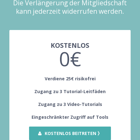
Die Verlängerung der Mitgliedschaft
kann jederzeit widerrufen werden.
KOSTENLOS
0€
Verdiene 25€ risikofrei
Zugang zu 3 Tutorial-Leitfäden
Zugang zu 3 Video-Tutorials
Eingeschränkter Zugriff auf Tools
KOSTENLOS BEITRETEN 》