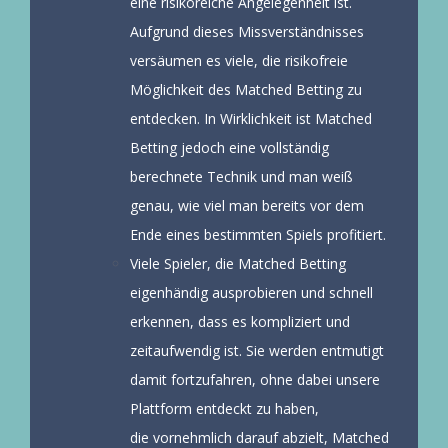
eine risikoreiche Angelegenheit ist.
Aufgrund dieses Missverständnisses
versäumen es viele, die risikofreie
Möglichkeit des Matched Betting zu
entdecken. In Wirklichkeit ist Matched
Betting jedoch eine vollständig
berechnete Technik und man weiß
genau, wie viel man bereits vor dem
Ende eines bestimmten Spiels profitiert.
Viele Spieler, die Matched Betting
eigenhändig ausprobieren und schnell
erkennen, dass es kompliziert und
zeitaufwendig ist. Sie werden entmutigt
damit fortzufahren, ohne dabei unsere
Plattform entdeckt zu haben,
die vornehmlich darauf abzielt, Matched