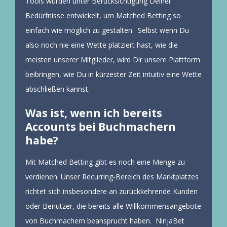
Tools wurden unter Berücksichtigung Deiner
Bedürfnisse entwickelt, um Matched Betting so
einfach wie möglich zu gestalten. Selbst wenn Du
also noch nie eine Wette platziert hast, wie die
meisten unserer Mitglieder, wird Dir unsere Plattform
beibringen, wie Du in kürzester Zeit intuitiv eine Wette
abschließen kannst.
Was ist, wenn ich bereits
Accounts bei Buchmachern
habe?
Mit Matched Betting gibt es noch eine Menge zu
verdienen. Unser Recurring-Bereich des Marktplatzes
richtet sich insbesondere an zurückkehrende Kunden
oder Benutzer, die bereits alle Willkommensangebote
von Buchmachern beansprucht haben. NinjaBet