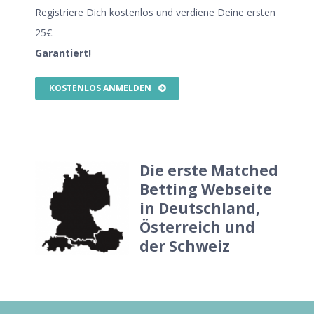
Registriere Dich kostenlos und verdiene Deine ersten
25€.
Garantiert!
KOSTENLOS ANMELDEN
Die erste Matched
Betting Webseite
in Deutschland,
Österreich und
der Schweiz