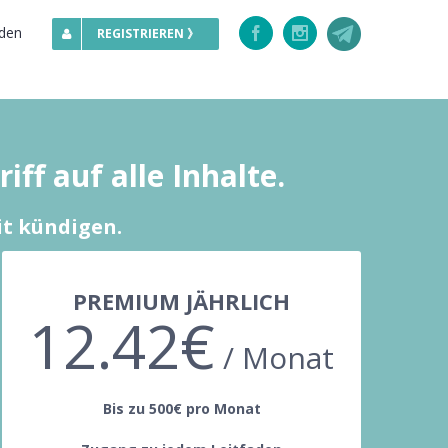
den
Facebook
Instagram
REGISTRIEREN 》
f auf alle Inhalte.
t kündigen.
PREMIUM JÄHRLICH
12.42€
/ Monat
Bis zu 500€ pro Monat