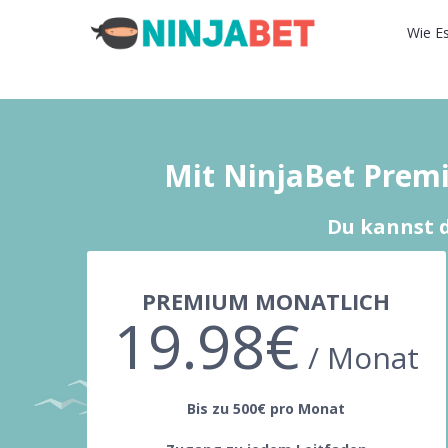
Wie Es
Mit NinjaBet Premi
Du kannst 
PREMIUM MONATLICH
19.98€
/ Monat
Bis zu 500€ pro Monat