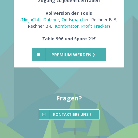
Zugang zu jedem Leitfaden
Vollversion der Tools
(
NinjaClub
,
Dutcher
,
Oddsmatcher
, Rechner B-B,
Rechner B-L,
Kombinator
,
Profit Tracker
)
Zahle 99€ und Spare 21€
PREMIUM WERDEN 》
Fragen?
KONTAKTIERE UNS 》