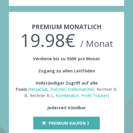
PREMIUM MONATLICH
19.98€
/
Monat
Verdiene bis zu 500€ pro Monat
Zugang zu allen Leitfäden
Vollständiger Zugriff auf alle
Tools
(
NinjaClub
,
Dutcher
,
Oddsmatcher
, Rechner B-
B, Rechner B-L,
Kombinator
,
Profit Tracker
)
Jederzeit kündbar
PREMIUM KAUFEN 》