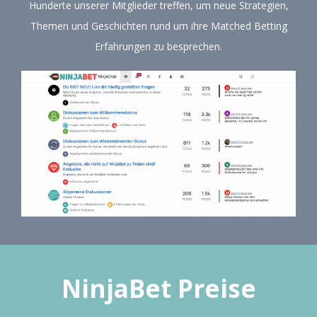
Hunderte unserer Mitglieder treffen, um neue Strategien,
Themen und Geschichten rund um ihre Matched Betting
Erfahrungen zu besprechen.
NinjaBet Preise