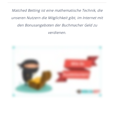
Matched Betting ist eine mathematische Technik, die
unseren Nutzern die Möglichkeit gibt, im Internet mit
den Bonusangeboten der Buchmacher Geld zu
verdienen.