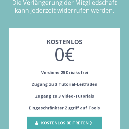
Die Verlängerung der Mitgliedschaft
kann jederzeit widerrufen werden.
KOSTENLOS
0€
Verdiene 25€ risikofrei
Zugang zu 3 Tutorial-Leitfäden
Zugang zu 3 Video-Tutorials
Eingeschränkter Zugriff auf Tools
KOSTENLOS BEITRETEN 》