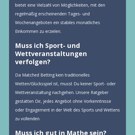
bietet eine Vielzahl von Möglichkeiten, mit den
regelmäßig erscheinenden Tages- und
Wochenangeboten ein stabiles monatliches
Einkommen zu erzielen.
Muss ich Sport- und
Wettveranstaltungen
verfolgen?
Da Matched Betting kein traditionelles
Wetten/Glücksspiel ist, musst Du keiner Sport- oder
Wettveranstaltung nachgehen. Unsere Ratgeber
gestatten Dir, jedes Angebot ohne Vorkenntnisse
oder Engagement in der Welt des Sports und Wettens
zu vollenden.
Muss ich gut in Mathe sein?