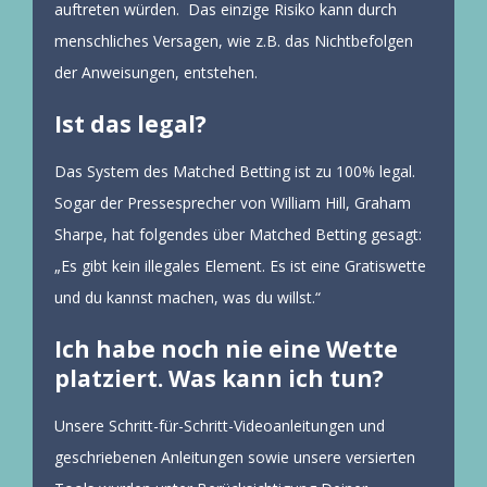
auftreten würden.
Das einzige Risiko kann durch
menschliches Versagen, wie z.B. das Nichtbefolgen
der Anweisungen, entstehen.
Ist das legal?
Das System des Matched Betting ist zu 100% legal.
Sogar der Pressesprecher von William Hill, Graham
Sharpe, hat folgendes über Matched Betting gesagt:
„Es gibt kein illegales Element. Es ist eine Gratiswette
und du kannst machen, was du willst.“
Ich habe noch nie eine Wette
platziert. Was kann ich tun?
Unsere Schritt-für-Schritt-Videoanleitungen und
geschriebenen Anleitungen sowie unsere versierten