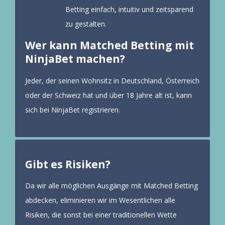
Betting einfach, intuitiv und zeitsparend
zu gestalten.
Wer kann Matched Betting mit
NinjaBet machen?
Jeder, der seinen Wohnsitz in Deutschland, Österreich
oder der Schweiz hat und über 18 Jahre alt ist, kann
sich bei NinjaBet registrieren.
Gibt es Risiken?
Da wir alle möglichen Ausgänge mit Matched Betting
abdecken, eliminieren wir im Wesentlichen alle
Risiken, die sonst bei einer traditionellen Wette