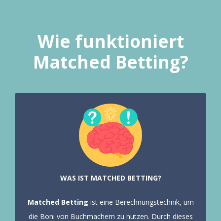
Wie funktioniert
Matched Betting?
WAS IST MATCHED BETTING?
Matched Betting
ist eine Berechnungstechnik, um
die Boni von Buchmachern zu nutzen. Durch dieses