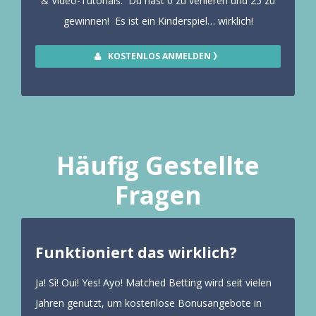
& Video-Tutorials.
Du hast 0 zu verlieren und 25 zu
gewinnen!
Es ist ein Kinderspiel… wirklich!
KOSTENLOS ANMELDEN 》
Häufig Gestellte
Fragen
Funktioniert das wirklich?
Ja! Sì! Oui! Yes! Ayo! Matched Betting wird seit vielen
Jahren genutzt, um kostenlose Bonusangebote in