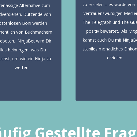
zu erzielen – es wurde von 
erlässige Alternative zum
vertrauenswürdigen Medie
dverdienen. Dutzende von
The Telegraph und The Gua
ostenlosen Boni werden
positiv bewertet.
Als Mitg
hentlich von Buchmachern
kannst auch Du mit NinjaBe
eboten.
NinjaBet wird Dir
stabiles monatliches Eink
lles beibringen, was Du
erzielen.
uchst, um wie ein Ninja zu
wetten.
ufig Gestellte Fra