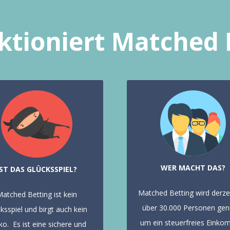
ktioniert Matched 
WER MACHT DAS?
IST DAS GLÜCKSSPIEL?
Matched Betting wird derze
atched Betting ist kein
über 30.000 Personen gen
ksspiel und birgt auch kein
um ein steuerfreies Eink
ko.
Es ist eine sichere und