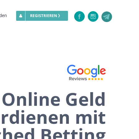
den
REGISTRIEREN 》
Facebook
Instagram
Online Geld
rdienen mit
hed Betting