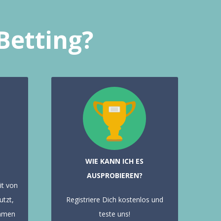
Betting?
WIE KANN ICH ES
AUSPROBIEREN?
it von
utzt,
Registriere Dich kostenlos und
ommen
teste uns!