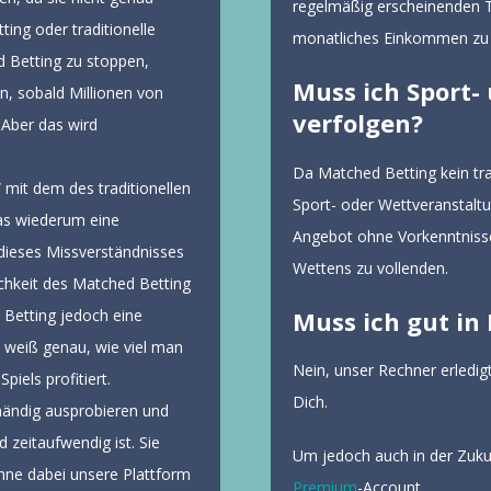
regelmäßig erscheinenden 
ing oder traditionelle
monatliches Einkommen zu e
d Betting zu stoppen,
Muss ich Sport
n, sobald Millionen von
verfolgen?
Aber das wird
Da Matched Betting kein tra
 mit dem des traditionellen
Sport- oder Wettveranstalt
as wiederum eine
Angebot ohne Vorkenntniss
 dieses Missverständnisses
Wettens zu vollenden.
ichkeit des Matched Betting
Muss ich gut in
d Betting jedoch eine
 weiß genau, wie viel man
Nein, unser Rechner erledi
iels profitiert.
Dich.
nhändig ausprobieren und
 zeitaufwendig ist. Sie
Um jedoch auch in der Zuku
hne dabei unsere Plattform
Premium
-Account.