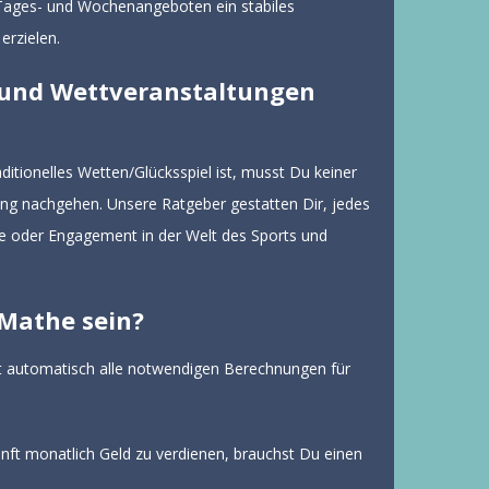
Tages- und Wochenangeboten ein stabiles
rzielen.
- und Wettveranstaltungen
ditionelles Wetten/Glücksspiel ist, musst Du keiner
ung nachgehen. Unsere Ratgeber gestatten Dir, jedes
e oder Engagement in der Welt des Sports und
 Mathe sein?
gt automatisch alle notwendigen Berechnungen für
nft monatlich Geld zu verdienen, brauchst Du einen