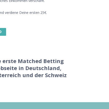
liches Einkommen verschafft.
und verdiene Deine ersten 25€.
e erste Matched Betting
bseite in Deutschland,
terreich und der Schweiz