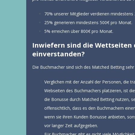
70% unserer Mitglieder verdienen mindestens
25% generieren mindestens 500€ pro Monat.
5% erreichen über 800€ pro Monat.
Inwiefern sind die Wettseiten
einverstanden?
Die Buchmacher sind sich des Matched Betting sehr
Verglichen mit der Anzahl der Personen, die tr
Webseiten des Buchmachers platzieren, ist die
die Bonusse durch Matched Betting nutzen, seh
offensichtlich, dass es den Buchmachern eine
wenn sie ihren Kunden Bonusse anbieten, sons
vor langer Zeit aufgegeben.
Für Buchmacher gibt es nicht viele Möglichkeit