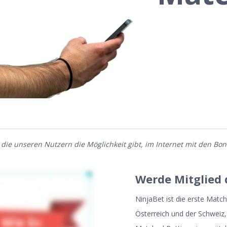
 die unseren Nutzern die Möglichkeit gibt, im Internet mit den 
Werde Mitglied
NinjaBet ist die erste Mat
Österreich und der Schweiz