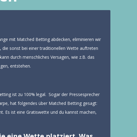
änge mit Matched Betting abdecken, eliminieren wir
, die sonst bei einer traditionellen Wette auftreten
 kann durch menschliches Versagen, wie z.B. das
gen, entstehen.
ting ist zu 100% legal.
Sogar der Pressesprecher
arpe, hat folgendes über Matched Betting gesagt:
ent. Es ist eine Gratiswette und du kannst machen,
e eine Wette platziert. Was