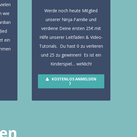
vielen
Werde noch heute Mitglied
n wie
unserer Ninja-Familie und
rdian
verdiene Deine ersten 25€ mit
lied
Hilfe unserer Leitfäden & Video-
t ein
Tutorials.
Du hast 0 zu verlieren
ommen
und 25 zu gewinnen!
Es ist ein
Kinderspiel… wirklich!
KOSTENLOS ANMELDEN
》
gen