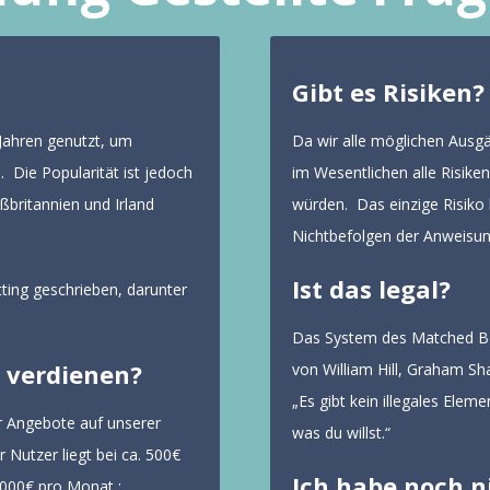
Gibt es Risiken?
n Jahren genutzt, um
Da wir alle möglichen Ausg
.
Die Popularität ist jedoch
im Wesentlichen alle Risiken
ßbritannien und Irland
würden.
Das einzige Risiko
Nichtbefolgen der Anweisun
Ist das legal?
ting geschrieben, darunter
Das System des Matched Bet
t verdienen?
von William Hill, Graham Sh
„Es gibt kein illegales Elem
er Angebote auf unserer
was du willst.“
 Nutzer liegt bei ca. 500€
Ich habe noch ni
1000€ pro Monat :