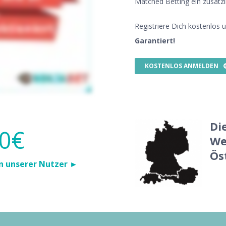
Matched Betting ein zusätz
Registriere Dich kostenlos 
Garantiert!
KOSTENLOS ANMELDEN
Di
0
€
We
Ös
n unserer Nutzer ►