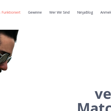
 Funktioniert
Gewinne
Wer Wir Sind
NinjaBlog
Anmel
ve
Matc