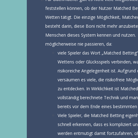
feststellen können, ob der Nutzer Matched Bett
Wetten tätigt. Die einzige Möglichkeit, Matche
besteht darin, diese Boni nicht mehr anzubiete
Menschen dieses System kennen und nutzen. 
möglicherweise nie passieren, da:
viele Spieler das Wort „Matched Betting“
Wettens oder Glücksspiels verbinden, w
risikoreiche Angelegenheit ist. Aufgrund
versäumen es viele, die risikofreie Mögl
zu entdecken. In Wirklichkeit ist Matche
vollständig berechnete Technik und man
bereits vor dem Ende eines bestimmten Sp
Viele Spieler, die Matched Betting eige
schnell erkennen, dass es kompliziert und
werden entmutigt damit fortzufahren, o